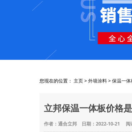
您现在的位置：
主页
>
外墙涂料
>
保温一体
立邦保温一体板价格是
作者：通合立邦
日期：2022-10-21 阅