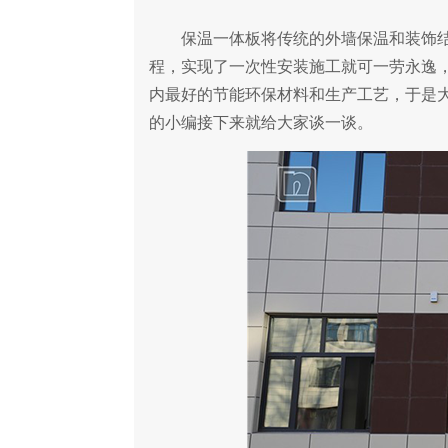
保温一体板将传统的外墙保温和装饰结
程，实现了一次性安装施工就可一劳永逸
内最好的节能环保材料和生产工艺，于是
的小编接下来就给大家谈一谈。