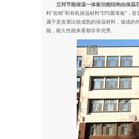
立邦节能保温一体板功能结构由保温
料“岩棉”和有机保温材料“EPS聚苯板”
属于是发展比较成熟的保温材料，做成的
能，耐久性能来看都非常优秀。