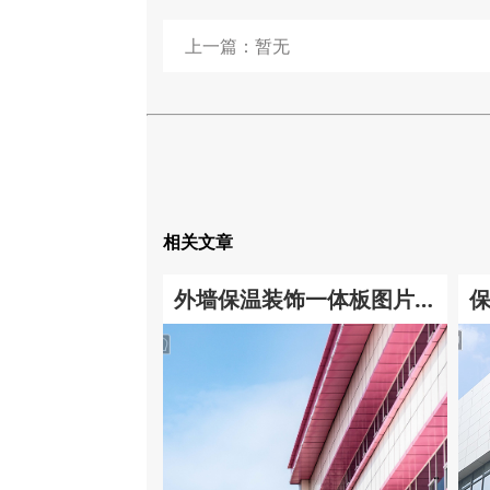
上一篇：暂无
相关文章
外墙保温装饰一体板图片
【高清大全】