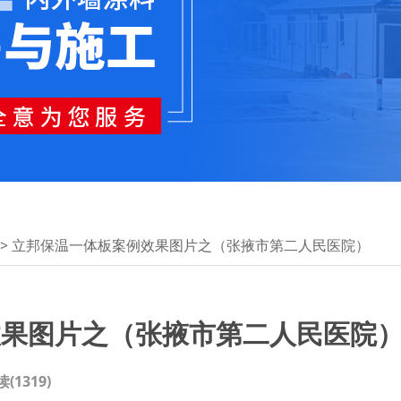
> 立邦保温一体板案例效果图片之（张掖市第二人民医院）
效果图片之（张掖市第二人民医院
读(
1319
)