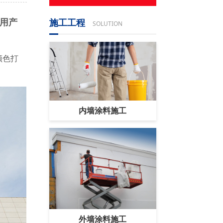
用产
施工工程
SOLUTION
颜色打
内墙涂料施工
外墙涂料施工