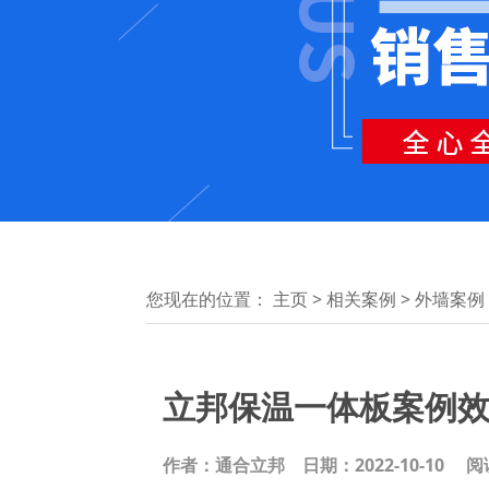
您现在的位置：
主页
>
相关案例
>
外墙案例
立邦保温一体板案例
作者：通合立邦
日期：2022-10-10 阅