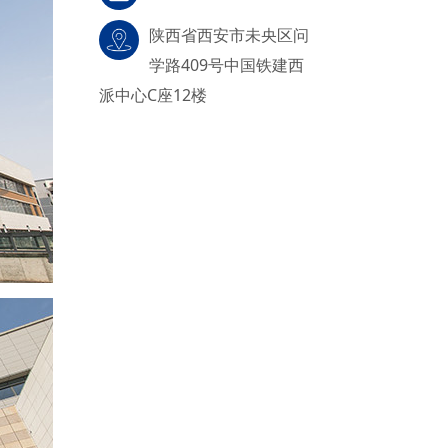
陕西省西安市未央区问
学路409号中国铁建西
派中心C座12楼