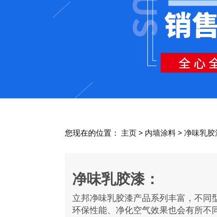
您现在的位置：
主页
>
内墙涂料
>
净味乳胶
净味乳胶漆：
立邦净味乳胶漆产品系列丰富，不同
环保性能、净化空气效果也会有所不