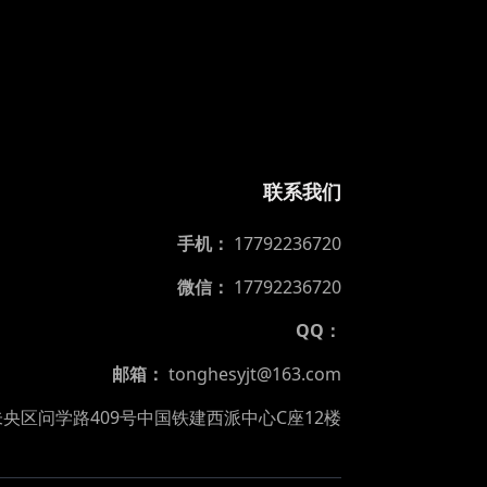
联系我们
手机：
17792236720
微信：
17792236720
QQ：
邮箱：
tonghesyjt@163.com
央区问学路409号中国铁建西派中心C座12楼