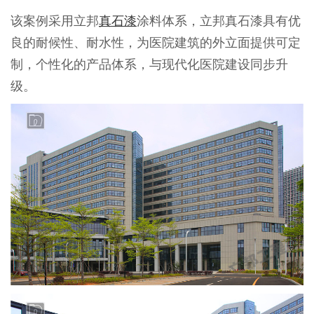
该案例采用立邦
真石漆
涂料体系，立邦真石漆具有优
良的耐候性、耐水性，为医院建筑的外立面提供可定
制，个性化的产品体系，与现代化医院建设同步升
级。