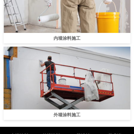
内墙涂料施工
外墙涂料施工