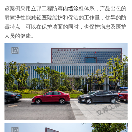
该案例采用立邦工程防霉
内墙涂料
体系，产品出色的
耐擦洗性能减轻医院维护和保洁的工作量，优异的防
霉特点，可以在保护墙面的同时，也保护病患及医护
人员的健康。