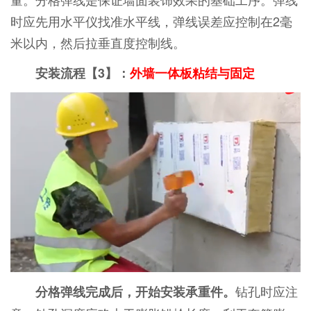
时应先用水平仪找准水平线，弹线误差应控制在2毫
米以内，然后拉垂直度控制线。
安装流程【3】：
外墙一体板粘结与固定
钻孔时应注
分格弹线完成后，开始安装承重件。