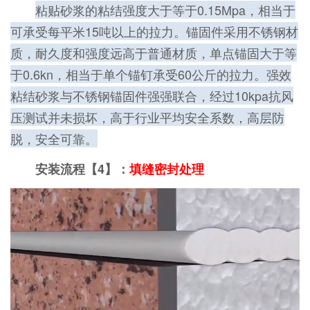
粘贴砂浆的粘结强度大于等于0.15Mpa，相当于
可承受每平米15吨以上的拉力。锚固件采用不锈钢材
质，耐久度和强度远高于普通材质，单点锚固大于等
于0.6kn，相当于单个锚钉承受60公斤的拉力。强效
粘结砂浆与不锈钢锚固件强强联合，经过10kpa抗风
压测试并未损坏，高于行业平均安全系数，高层防
脱，安全可靠。
安装流程【4】：
填缝密封处理