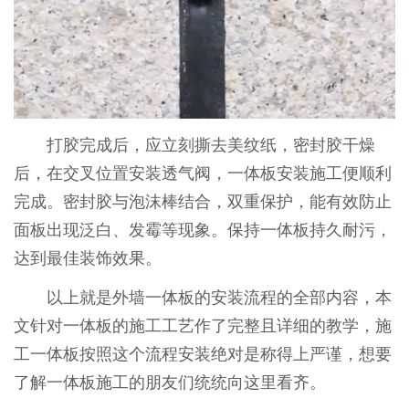
打胶完成后，应立刻撕去美纹纸，密封胶干燥
后，在交叉位置安装透气阀，一体板安装施工便顺利
完成。密封胶与泡沫棒结合，双重保护，能有效防止
面板出现泛白、发霉等现象。保持一体板持久耐污，
达到最佳装饰效果。
以上就是外墙一体板的安装流程的全部内容，本
文针对一体板的施工工艺作了完整且详细的教学，施
工一体板按照这个流程安装绝对是称得上严谨，想要
了解一体板施工的朋友们统统向这里看齐。