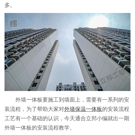
多。
外墙一体板要施工到墙面上，需要有一系列的安
装流程，为了帮助大家对
外墙保温一体板
的安装流程
工艺有一个基础的认识，今天通合立邦小编就出一期
外墙一体板的安装流程教学。