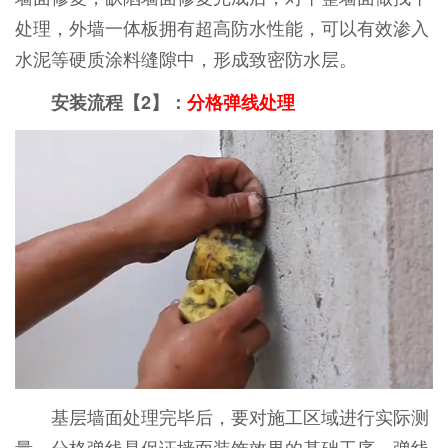
处理，外墙一体板拥有超高防水性能，可以有效渗入
水泥等硬质涂料缝隙中，形成致密防水层。
安装流程【2】：
分格弹线处理
基层墙面处理完毕后，要对施工区域进行实际测
量。分格弹线是保证墙面装饰效果的基础工序。弹线