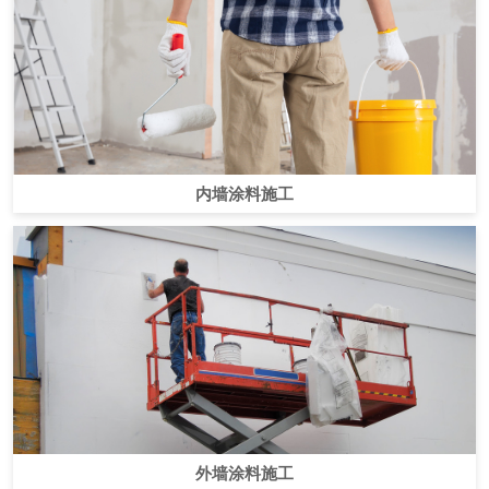
内墙涂料施工
外墙涂料施工