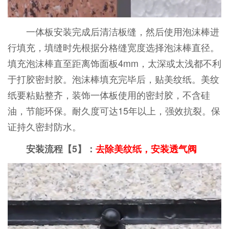
一体板安装完成后清洁板缝，然后使用泡沫棒进
行填充，填缝时先根据分格缝宽度选择泡沫棒直径。
填充泡沫棒直至距离饰面板4mm，太深或太浅都不利
于打胶密封胶。泡沫棒填充完毕后，贴美纹纸。美纹
纸要粘贴整齐，装饰一体板使用的密封胶，不含硅
油，节能环保。耐久度可达15年以上，强效抗裂。保
证持久密封防水。
安装流程【5】：
去除美纹纸，安装透气阀