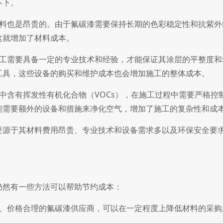
不下。
料也是昂贵的。由于氟碳漆需要保持长期的色彩稳定性和抗紫外
这就增加了材料成本。
工需要具备一定的专业技术和经验，才能保证其涂层的平整度和
工具，这些设备的购买和维护成本也会增加施工的整体成本。
中含有挥发性有机化合物（VOCs），在施工过程中需要严格控
能需要额外的设备和措施来净化空气，增加了施工的复杂性和成
源于其材料费用昂贵、专业技术和设备需求多以及环保安全要
然有一些方法可以帮助节约成本：
、价格合理的氟碳漆供应商，可以在一定程度上降低材料的采购