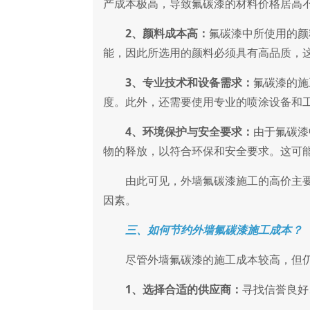
产成本极高，导致氟碳漆的材料价格居高
2、颜料成本高：
氟碳漆中所使用的颜
能，因此所选用的颜料必须具有高品质，
3、专业技术和设备需求：
氟碳漆的施
度。此外，还需要使用专业的喷涂设备和
4、环境保护与安全要求：
由于氟碳漆
物的释放，以符合环保和安全要求。这可
由此可见，外墙氟碳漆施工的高价主要
因素。
三、如何节约外墙氟碳漆施工成本？
尽管外墙氟碳漆的施工成本较高，但仍
1、选择合适的供应商：
寻找信誉良好