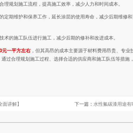
合理规划施工流程，提高施工效率，减少人力和时间成本。
的定期维护和保养工作，延长涂层的使用寿命，减少后期维修和
技术的施工队伍进行施工，减少后期的修补和改进成本。
0元一平方左右
，但其高昂的成本主要源于材料费用昂贵、专业
。通过合理规划施工过程、选择合适的供应商和施工队伍等措施
全面讲解】
下一篇：
水性氟碳漆用途有