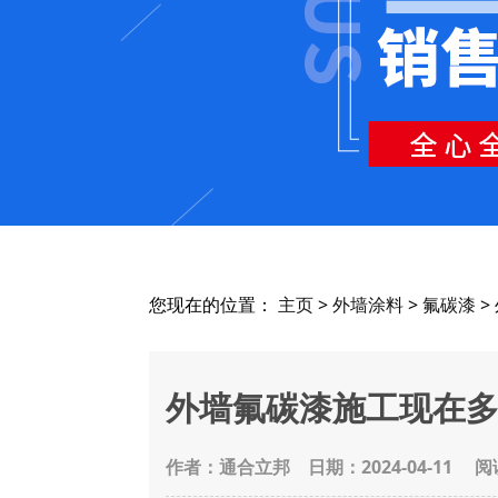
您现在的位置：
主页
>
外墙涂料
>
氟碳漆
>
外墙氟碳漆施工现在多
作者：通合立邦
日期：2024-04-11 阅