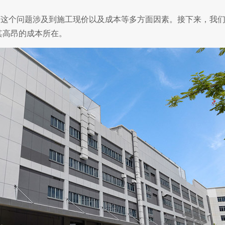
这个问题涉及到施工现价以及成本等多方面因素。接下来，我
其高昂的成本所在。