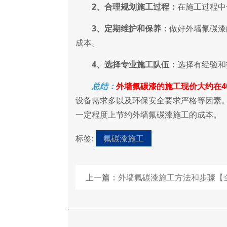
2、合理规划施工过程：
在施工过程中
3、定期维护和保养：
做好外墙氟碳漆
成本。
4、选择专业施工队伍：
选择有经验和
总结：
外墙氟碳漆的施工现价大约在4
设备需求多以及环保安全要求严格等因素
一定程度上节约外墙氟碳漆施工的成本。
标签:
氟碳漆施工
上一篇：
外墙氟碳漆施工方法和步骤【