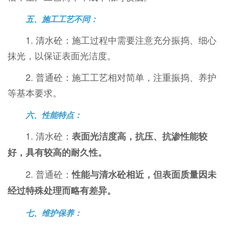
五、施工工艺不同：
1. 清水砼：施工过程中需要注意充分振捣、细心
抹光，以保证表面光洁度。
2. 普通砼：施工工艺相对简单，注重振捣、养护
等基本要求。
六、性能特点：
1. 清水砼：
表面光洁度高，抗压、抗渗性能较
好，具有较高的耐久性。
2. 普通砼：
性能与清水砼相近，但表面质量因未
经过特殊处理而略有差异。
七、维护保养：