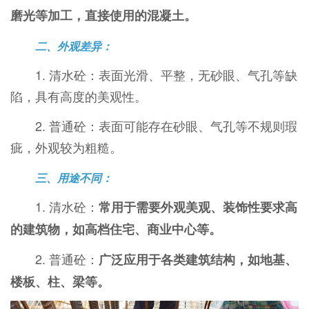
磨光等加工，直接使用的混凝土。
二、外观差异：
1. 清水砼：表面光滑、平整，无砂眼、气孔等缺
陷，具有高度的美观性。
2. 普通砼：表面可能存在砂眼、气孔等不规则瑕
疵，外观较为粗糙。
三、用途不同：
1. 清水砼：
常用于需要外观美观、装饰性要求高
的建筑物，如高档住宅、商业中心等。
2. 普通砼：
广泛应用于各类建筑结构，如地基、
楼板、柱、梁等。