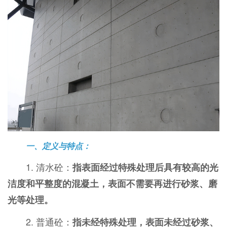
一、定义与特点：
1. 清水砼：
指表面经过特殊处理后具有较高的光
洁度和平整度的混凝土，表面不需要再进行砂浆、磨
光等处理。
2. 普通砼：
指未经特殊处理，表面未经过砂浆、