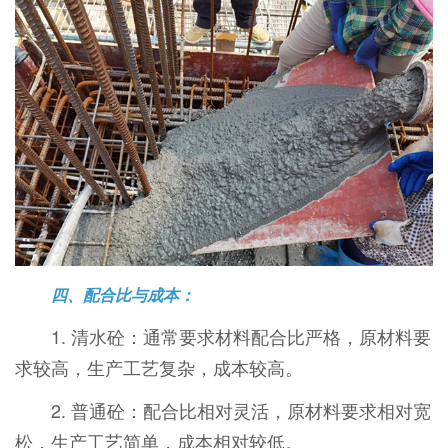
四、配合比与成本：
1. 清水砼：通常要求材料配合比严格，原材料要
求较高，生产工艺复杂，成本较高。
2. 普通砼：配合比相对灵活，原材料要求相对宽
松，生产工艺简单，成本相对较低。