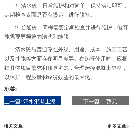
1. 清水砼：日常维护相对简单，保持清洁即可，
定期检查表面是否有损坏，进行修补。
2. 普通砼：同样需要定期检查并进行维护，但可
能需要更频繁的清洗和维修。
清水砼与普通砼在外观、用途、成本、施工工艺
以及性能等方面存在明显差异。在选择使用时，应根
据具体项目需求和预算考虑，合理选择混凝土类型，
以保护工程质量和经济效益的最大化。
标签:
上一篇:
清水混凝土漆多少钱一平方?
下一篇：
暂无
相关文章
更多文章>