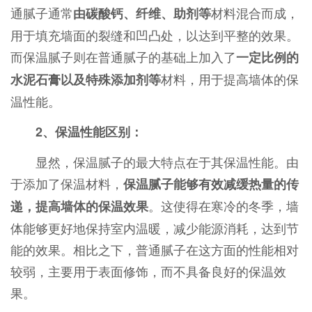
通腻子通常
材料混合而成，
由碳酸钙、纤维、助剂等
用于填充墙面的裂缝和凹凸处，以达到平整的效果。
而保温腻子则在普通腻子的基础上加入了
一定比例的
材料，用于提高墙体的保
水泥石膏以及特殊添加剂等
温性能。
2、保温性能区别：
显然，保温腻子的最大特点在于其保温性能。由
于添加了保温材料，
保温腻子能够有效减缓热量的传
。这使得在寒冷的冬季，墙
递，提高墙体的保温效果
体能够更好地保持室内温暖，减少能源消耗，达到节
能的效果。相比之下，普通腻子在这方面的性能相对
较弱，主要用于表面修饰，而不具备良好的保温效
果。