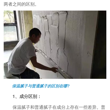
两者之间的区别。
保温腻子与普通腻子的区别在哪?
1、成分区别：
保温腻子和普通腻子在成分上存在一些差异。普