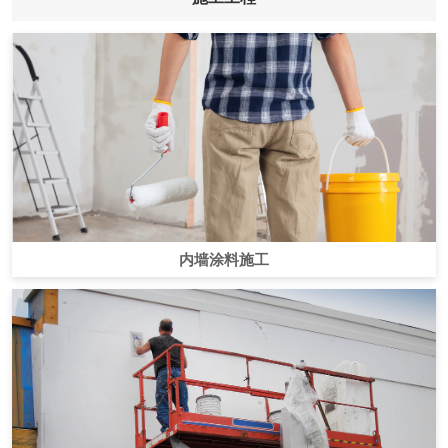
内墙涂料施工