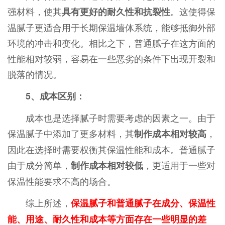
强材料，使其
。这使得保
具有更好的耐久性和抗裂性
温腻子更适合用于长期保温墙体系统，能够抵御外部
环境的冲击和变化。相比之下，普通腻子在这方面的
性能相对较弱，容易在一些恶劣的条件下出现开裂和
脱落的情况。
5、成本区别：
成本也是选择腻子时需要考虑的因素之一。由于
保温腻子中添加了更多材料，其
，
制作成本相对较高
因此在选择时需要权衡其保温性能和成本。普通腻子
由于成分简单，
，更适用于一些对
制作成本相对较低
保温性能要求不高的场合。
综上所述，
保温腻子和普通腻子在成分、保温性
能、用途、耐久性和成本等方面存在一些明显的差