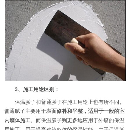
3、施工用途区别：
保温腻子和普通腻子在施工用途上也有所不同。
普通腻子主要用于
表面修补和平整，适用于一般的室
。而保温腻子则更多地应用于外墙的保温
内墙体施工
层施工，用于提高建筑整体的保温性能。由于保温腻