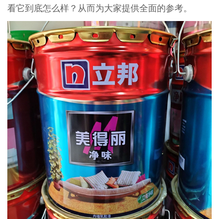
看它到底怎么样？从而为大家提供全面的参考。