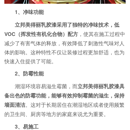
1、净味功能
立邦美得丽乳胶漆采用了独特的净味技术，低
，使其在施工过程中
VOC（挥发性有机化合物）配方
减少了有害气体的释放，有效降低了刺激性气味对人
体的影响。这种特性不仅让装修过程更加舒适，也为
快速入住提供了可能。
2、防霉性能
潮湿环境容易滋生霉菌，而
立邦美得丽乳胶漆具
备出色的防霉功能，能够有效抑制霉菌的滋生，保持
。这对于长期居住在潮湿地区或者使用频繁
墙面清洁
的卫生间、厨房等地方的家庭来说尤为重要。
3、易施工