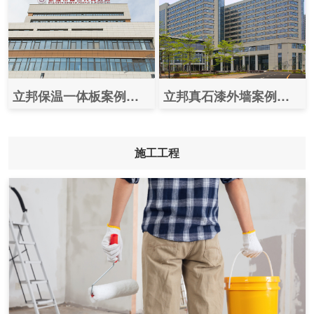
立邦保温一体板案例效果图片之（张掖市第二人民医院）
立邦真石漆外墙案例效果图之（深圳大学总医院）
施工工程