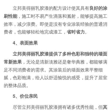
立邦美得丽乳胶漆的配方设计使其具有
良好的涂
，施工时不易产生滴落和溅射，能够提高施工
刷性能
效率，减少浪费。即使是没有专业涂装经验的普通消
费者，也能够轻松地完成漆工，
。
省时省力
4、表面效果
立邦美得丽乳胶漆提供了多种色彩和独特的墙面
，无论是清新淡雅还是奢华典雅，都能够满
常新效果
足不同消费者的需求。其涂装后的墙面效果平整细
腻，色彩饱满，给人以舒适愉悦的感受，提升了居室
的整体品质。
5、价位亲民
尽管立邦美得丽乳胶漆拥有诸多优秀性能，但
其