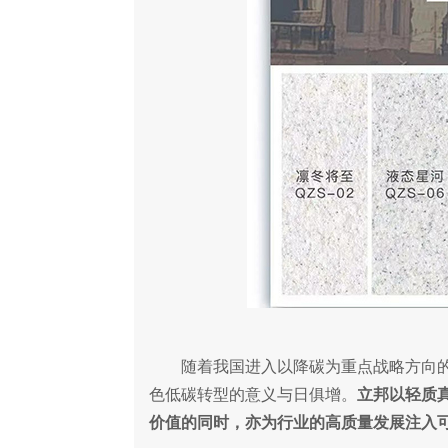
随着我国进入以降碳为重点战略方向的关
色低碳转型的意义与日俱增。
立邦以轻质
价值的同时，亦为行业的高质量发展注入