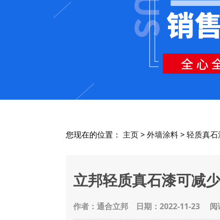
您现在的位置：
主页
>
外墙涂料
>
轻质真石
立邦轻质真石漆可减少
作者：通合立邦
日期：2022-11-23 阅