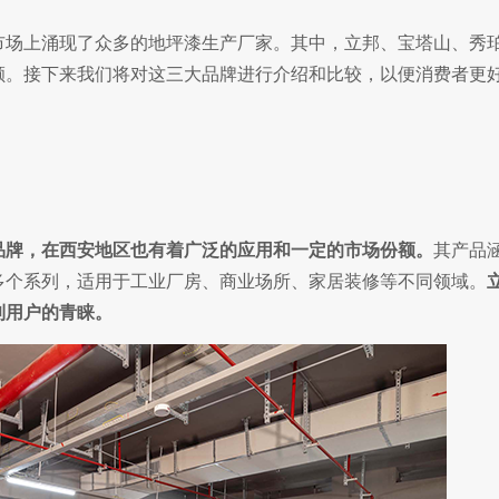
场上涌现了众多的地坪漆生产厂家。其中，立邦、宝塔山、秀
额。接下来我们将对这三大品牌进行介绍和比较，以便消费者更
品牌，在西安地区也有着广泛的应用和一定的市场份额。
其产品
多个系列，适用于工业厂房、商业场所、家居装修等不同领域。
到用户的青睐。