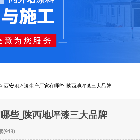
> 西安地坪漆生产厂家有哪些_陕西地坪漆三大品牌
哪些_陕西地坪漆三大品牌
读(
913
)