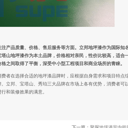
关注产品质量、价格、售后服务等方面。立邦地坪漆作为国际知
宝塔山地坪漆作为本土品牌，价格相对亲民，性价比较高，适合
价格之间取得了平衡，深受中小型工程项目和商业场所的青睐。
费者在选择合适的地坪漆品牌时，应根据自身需求和项目特点
牌。立邦、宝塔山、秀珀三大品牌在市场上各有优势，消费者可
进行和装修效果的满意。
?
下一篇：
聚脲地坪漆室内能