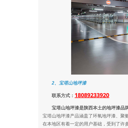
2、宝塔山地坪漆
18089233920
联系方式：
宝塔山地坪漆是陕西本土的地坪漆品
宝塔山地坪漆产品涵盖了环氧地坪漆、聚
在本地区有着一定的用户基础，受到了许