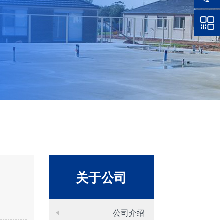
关于公司
公司介绍