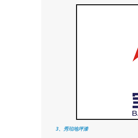
3、秀珀地坪漆