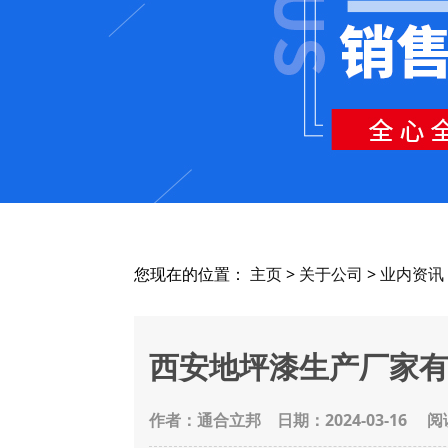
您现在的位置：
主页
>
关于公司
>
业内资讯
西安地坪漆生产厂家有
作者：通合立邦
日期：2024-03-16 阅