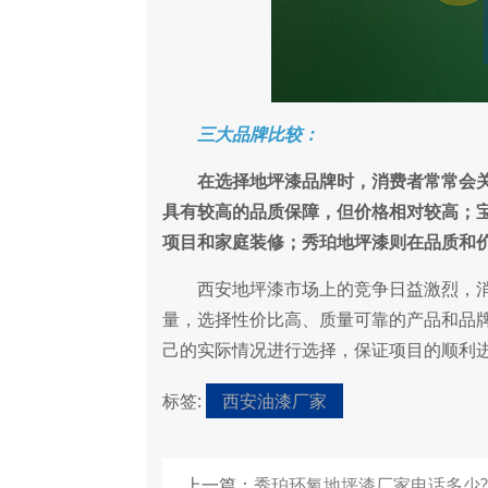
三大品牌比较：
在选择地坪漆品牌时，消费者常常会
具有较高的品质保障，但价格相对较高；
项目和家庭装修；秀珀地坪漆则在品质和
西安地坪漆市场上的竞争日益激烈，消
量，选择性价比高、质量可靠的产品和品
己的实际情况进行选择，保证项目的顺利
标签:
西安油漆厂家
上一篇：
秀珀环氧地坪漆厂家电话多少