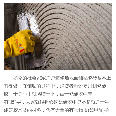
如今的社会家家户户装修墙地面铺贴瓷砖基本上
都要做，在铺贴的过程中，消费者听说要用到瓷砖
胶，于是心里就咯噔一下，由于瓷砖胶中带
有“胶”字，大家就很担心这瓷砖胶中是不是就是一种
建筑胶水类的材料，含有大量的有害物质(如甲醛)会