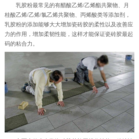
乳胶粉最常见的有醋酸乙烯/乙烯酯共聚物、月
桂酸乙烯/乙烯/氯乙烯共聚物、丙烯酸类等添加剂，
乳胶粉的添加能够大大增加瓷砖胶的柔性以及改善应
力的作用，增加柔韧性能，这样才能保证瓷砖胶最起
码的粘合力。