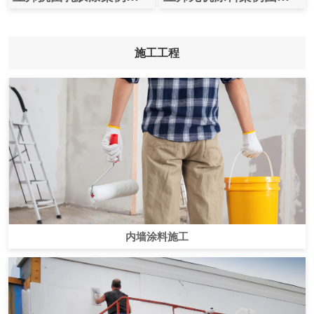
施工工程
内墙涂料施工