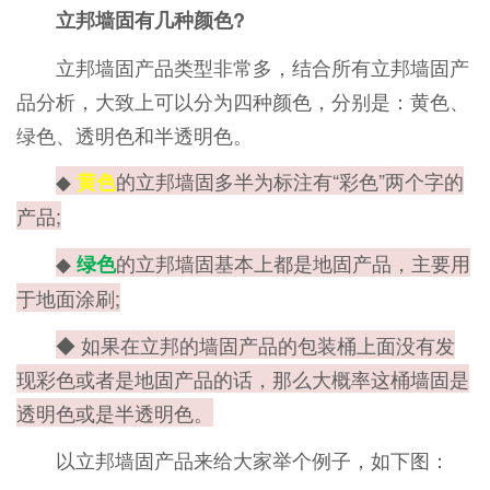
立邦墙固有几种颜色?
立邦墙固产品类型非常多，结合所有立邦墙固产
品分析，大致上可以分为四种颜色，分别是：黄色、
绿色、透明色和半透明色。
◆
的立邦墙固多半为标注有“彩色”两个字的
黄色
产品;
◆
的立邦墙固基本上都是地固产品，主要用
绿色
于地面涂刷;
◆ 如果在立邦的墙固产品的包装桶上面没有发
现彩色或者是地固产品的话，那么大概率这桶墙固是
透明色或是半透明色。
以立邦墙固产品来给大家举个例子，如下图：