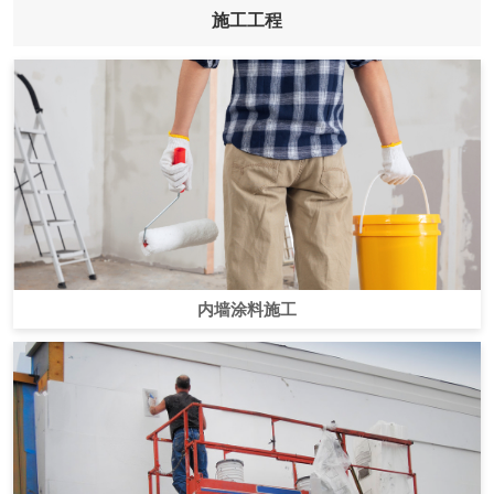
施工工程
内墙涂料施工