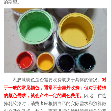
的期望。
乳胶漆调色是否需要收费取决于具体的情况。
对
于一般的常见颜色，通常不会额外收费；但对于特殊
因此，在选
的颜色需求，就会产生一定的调色费用。
择乳胶漆时，消费者应根据自己的实际需求和预算做
出合适的选择，并在与商家进行沟通时留意相关的调