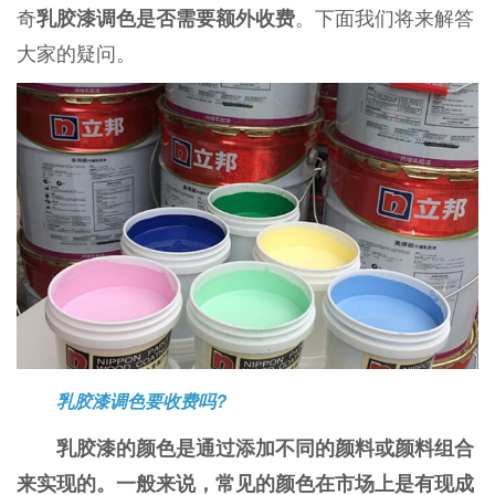
奇
。下面我们将来解答
乳胶漆调色是否需要额外收费
大家的疑问。
乳胶漆调色要收费吗?
乳胶漆的颜色是通过添加不同的颜料或颜料组合
来实现的。一般来说，常见的颜色在市场上是有现成