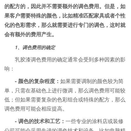
的配方的，因此并不需要额外的调色费用。但是，如
果客户需要特殊的颜色，比如精准匹配家具或者个性
化的色彩需求，那么就需要进行专门的调色，这时就
会有额外的费用产生。
1、调色费用的确定
乳胶漆调色费用的确定通常会受到多种因素的影
响：
如果需要调制的颜色较为简
- 颜色的复杂程度：
单，只需在基础色上进行微调，那么调色费用可能较
低；但如果需要复杂的色彩组合或特殊的配方，那么
调色费用可能会相应提高。
一些专业的涂料店或装修
- 调色的技术和工艺：
公司可能会采用先进的调色技术和设备，比如电脑精