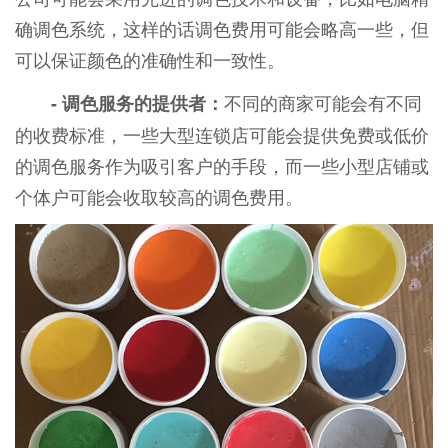
确调色系统，这样的话调色费用可能会略高一些，但
可以保证颜色的准确性和一致性。
不同的商家可能会有不同
- 调色服务的提供者：
的收费标准，一些大型连锁店可能会提供免费或低价
的调色服务作为吸引客户的手段，而一些小型店铺或
个体户可能会收取较高的调色费用。