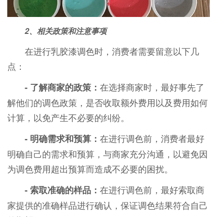
2、相关政策和注意事项
在进行乳胶漆调色时，消费者需要留意以下几
点：
在选择商家时，最好事先了
- 了解商家的政策：
解他们的调色政策，是否收取额外费用以及费用如何
计算，以免产生不必要的纠纷。
在进行调色前，消费者最好
- 明确需求和预算：
明确自己的需求和预算，与商家充分沟通，以避免因
为调色费用超出预算而造成不必要的困扰。
在进行调色前，最好索取商
- 索取准确的样品：
家提供的准确样品进行确认，保证调色结果符合自己